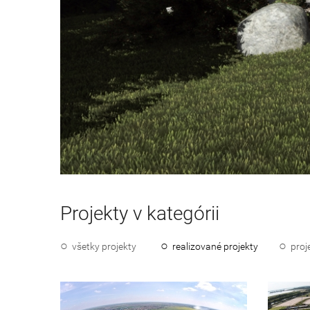
Projekty v kategórii
všetky projekty
realizované projekty
proj