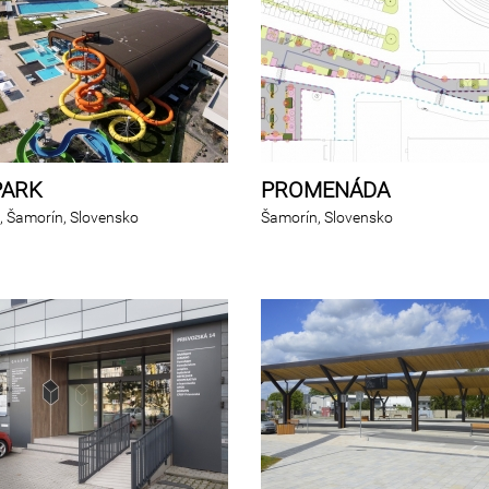
PARK
PROMENÁDA
 Šamorín, Slovensko
Šamorín, Slovensko