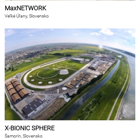
MaxNETWORK
Veľké Úľany, Slovensko
X-BIONIC SPHERE
Šamorín, Slovensko