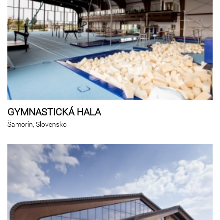
GYMNASTICKÁ HALA
Šamorín, Slovensko