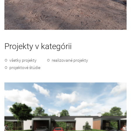
Projekty v kategórii
všetky projekty
realizované projekty
projektové štúdie