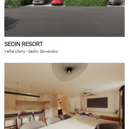
SEDIN RESORT
Veľké Úľany - Sedín, Slovensko