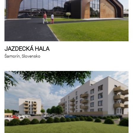
JAZDECKÁ HALA
Šamorín, Slovensko