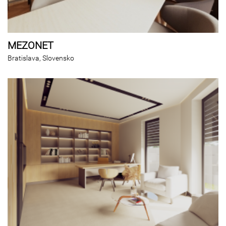
MEZONET
Bratislava, Slovensko