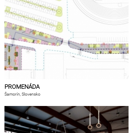
PROMENÁDA
Šamorín, Slovensko