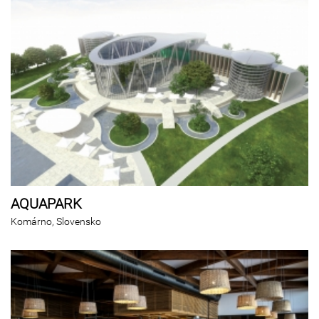
AQUAPARK
Komárno, Slovensko