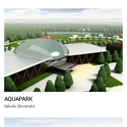
AQUAPARK
Sekule, Slovensko