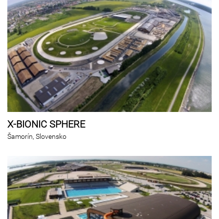
X-BIONIC SPHERE
Šamorín, Slovensko