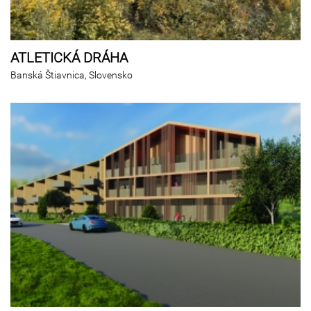
ATLETICKÁ DRÁHA
Banská Štiavnica, Slovensko