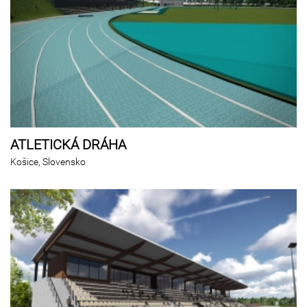
ATLETICKÁ DRÁHA
Košice, Slovensko