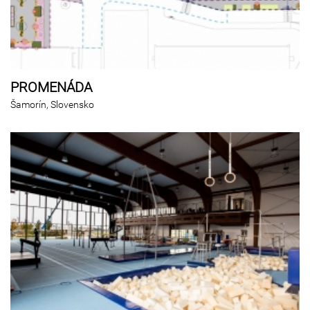
PROMENÁDA
Šamorín, Slovensko