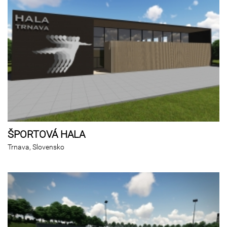
ŠPORTOVÁ HALA
Trnava, Slovensko