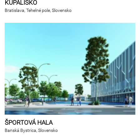
KÚPALISKO
Bratislava, Tehelné pole, Slovensko
ŠPORTOVÁ HALA
Banská Bystrica, Slovensko