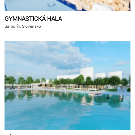
GYMNASTICKÁ HALA
Šamorín, Slovensko