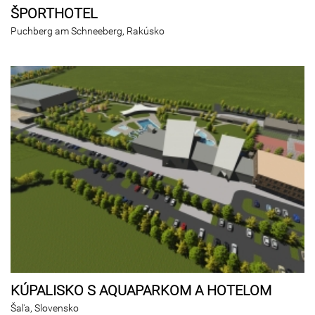
ŠPORTHOTEL
Puchberg am Schneeberg, Rakúsko
KÚPALISKO S AQUAPARKOM A HOTELOM
Šaľa, Slovensko