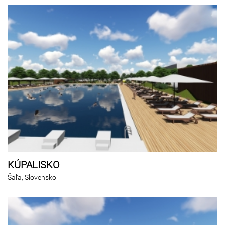
KÚPALISKO
Šaľa, Slovensko