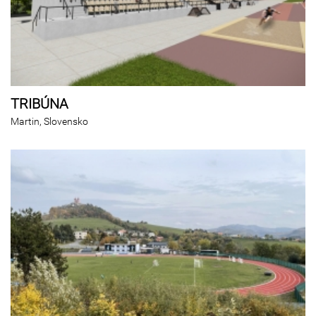
TRIBÚNA
Martin, Slovensko