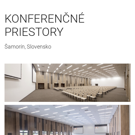
KONFERENČNÉ
PRIESTORY
Šamorín, Slovensko