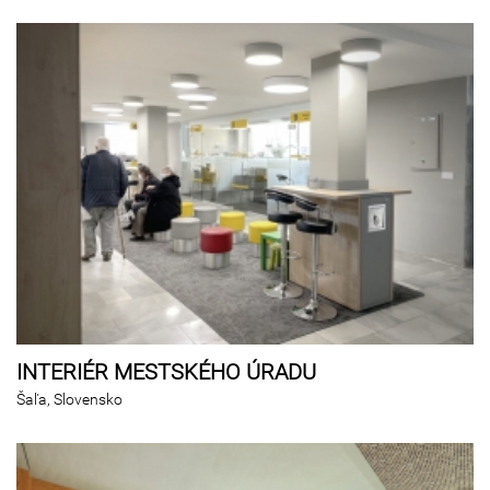
INTERIÉR MESTSKÉHO ÚRADU
Šaľa, Slovensko