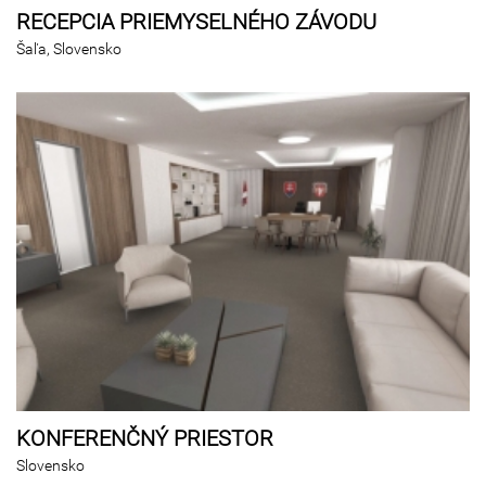
RECEPCIA PRIEMYSELNÉHO ZÁVODU
Šaľa, Slovensko
KONFERENČNÝ PRIESTOR
Slovensko