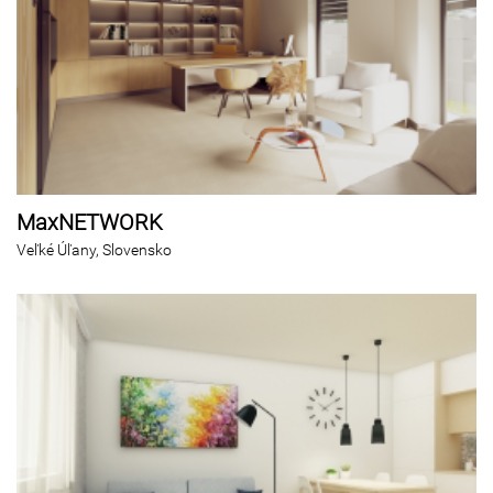
MaxNETWORK
Veľké Úľany, Slovensko