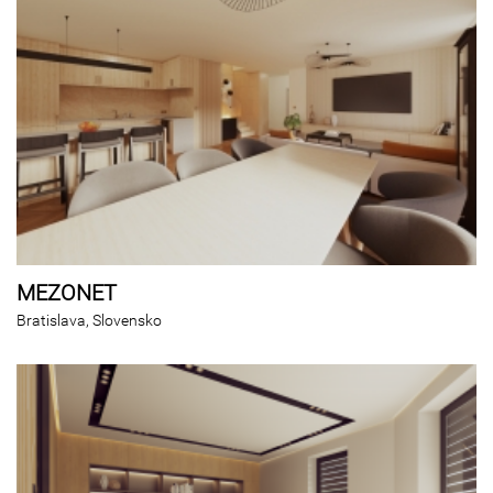
MEZONET
Bratislava, Slovensko