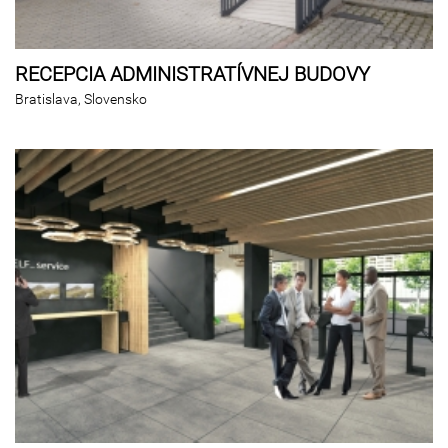
RECEPCIA ADMINISTRATÍVNEJ BUDOVY
Bratislava, Slovensko