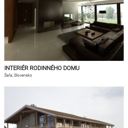
INTERIÉR RODINNÉHO DOMU
Šaľa, Slovensko