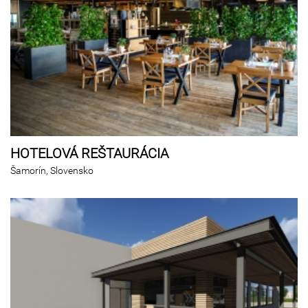
HOTELOVÁ REŠTAURÁCIA
Šamorín, Slovensko