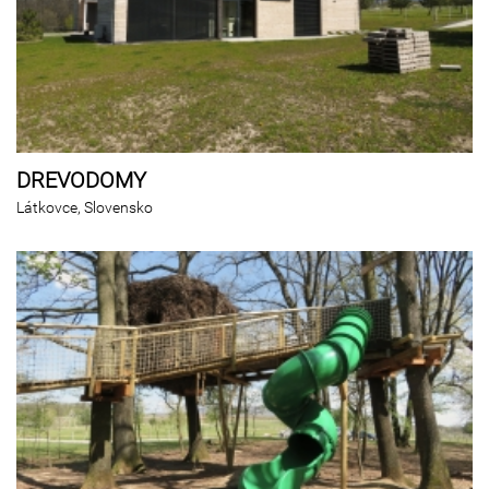
DREVODOMY
Látkovce, Slovensko