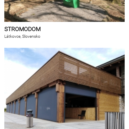
STROMODOM
Látkovce, Slovensko