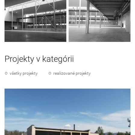
Projekty v kategórii
všetky projekty
realizované projekty