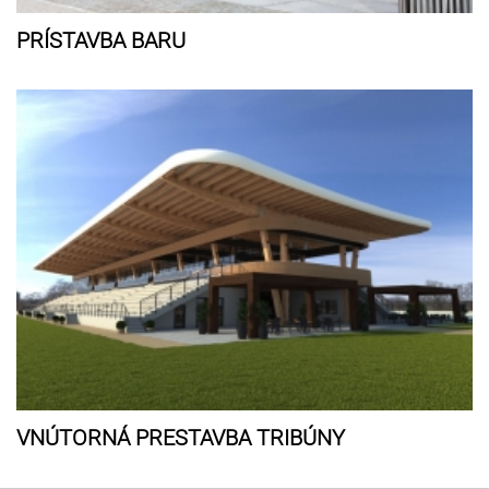
PRÍSTAVBA BARU
VNÚTORNÁ PRESTAVBA TRIBÚNY