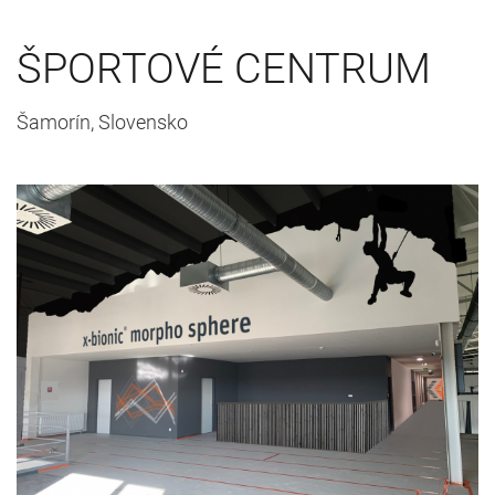
ŠPORTOVÉ CENTRUM
Šamorín, Slovensko