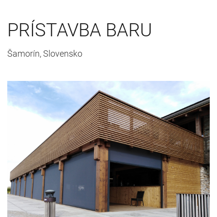
PRÍSTAVBA BARU
Šamorín, Slovensko