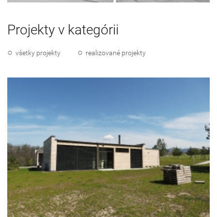
Projekty v kategórii
všetky projekty
realizované projekty