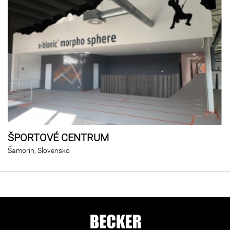
ŠPORTOVÉ CENTRUM
Šamorín, Slovensko