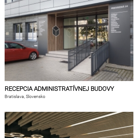
RECEPCIA ADMINISTRATÍVNEJ BUDOVY
Bratislava, Slovensko