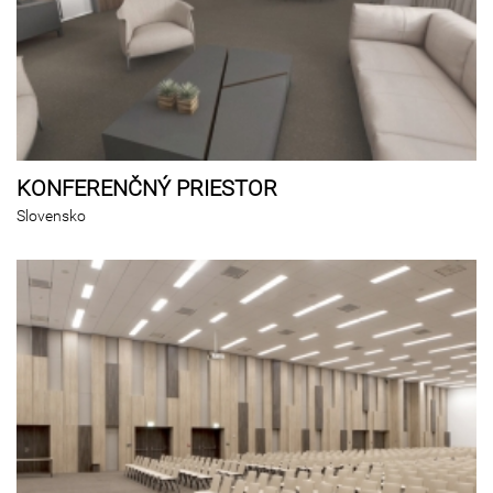
KONFERENČNÝ PRIESTOR
Slovensko