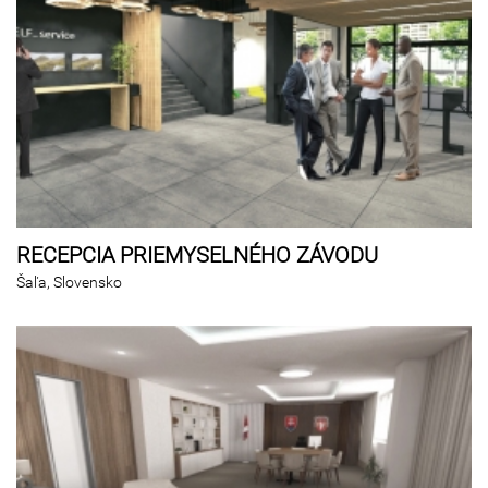
RECEPCIA PRIEMYSELNÉHO ZÁVODU
Šaľa, Slovensko