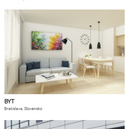
BYT
Bratislava, Slovensko