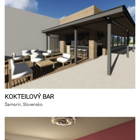
KOKTEILOVÝ BAR
Šamorín, Slovensko