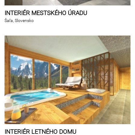
INTERIÉR MESTSKÉHO ÚRADU
Šaľa, Slovensko
INTERIÉR LETNÉHO DOMU