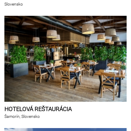
Slovensko
HOTELOVÁ REŠTAURÁCIA
Šamorín, Slovensko