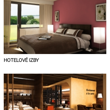
HOTELOVÉ IZBY