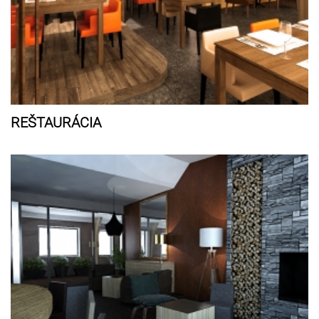
REŠTAURÁCIA