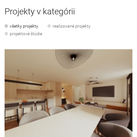
Projekty v kategórii
všetky projekty
realizované projekty
projektové štúdie