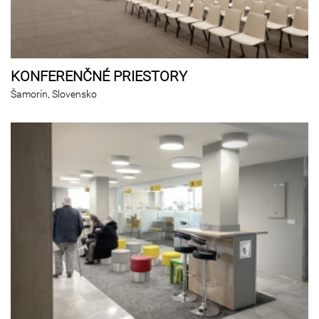
KONFERENČNÉ PRIESTORY
Šamorín, Slovensko