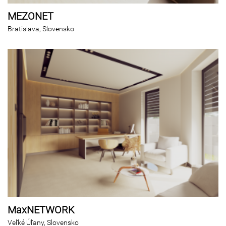
MEZONET
Bratislava, Slovensko
MaxNETWORK
Veľké Úľany, Slovensko