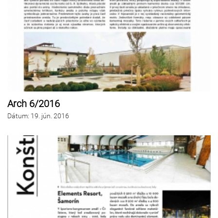
Arch 6/2016
Dátum
:
19.
jún. 2016