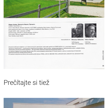
Prečítajte si tiež