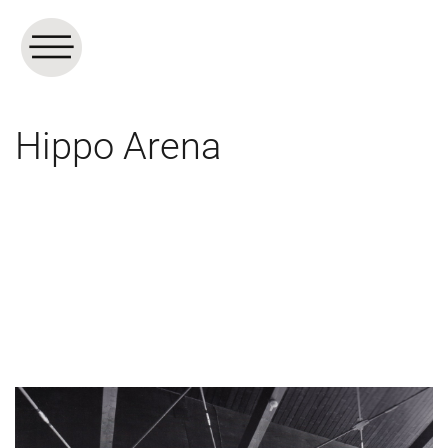
Hippo Arena