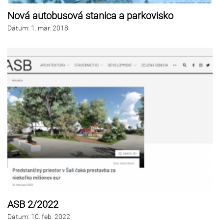
Nová autobusová stanica a parkovisko
Dátum
:
1.
mar. 2018
ASB 2/2022
Dátum
:
10.
feb. 2022