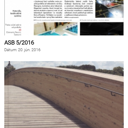
ASB 5/2016
Dátum
:
20.
jún. 2016