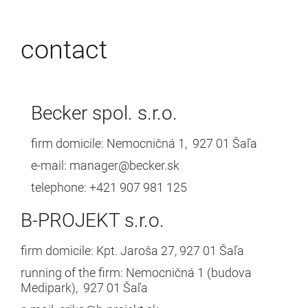
contact
Becker spol. s.r.o.
firm domicile: Nemocničná 1, 927 01 Šaľa
e-mail: manager@becker.sk
telephone: +421 907 981 125
B-PROJEKT s.r.o.
firm domicile
: Kpt. Jaroša 27, 927 01 Šaľa
running of the firm: Nemocničná 1 (budova
Medipark), 927 01 Šaľa